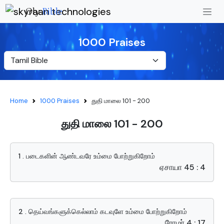
Oly
Bible
1000 Praises
Home
1000 Praises
துதி மாலை 101 - 200
துதி மாலை 101 - 200
1 . படைகளின் ஆண்டவரே உம்மை போற்றுகிறோம்
ஏசாயா 45 : 4
2 . தெய்வங்களுக்கெல்லாம் கடவுளே உம்மை போற்றுகிறோம்
ரோமர் 4 : 17