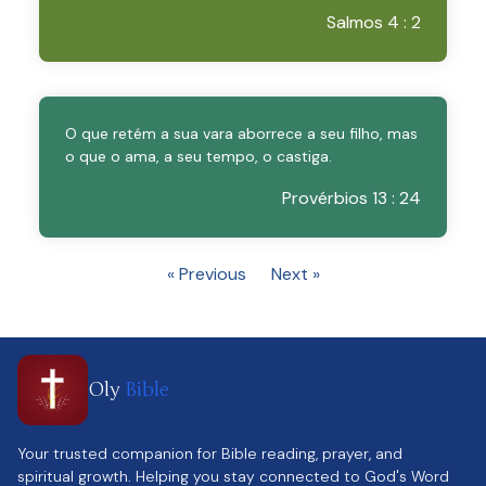
Salmos 4 : 2
O que retém a sua vara aborrece a seu filho, mas
o que o ama, a seu tempo, o castiga.
Provérbios 13 : 24
« Previous
Next »
Oly
Bible
Your trusted companion for Bible reading, prayer, and
spiritual growth. Helping you stay connected to God's Word