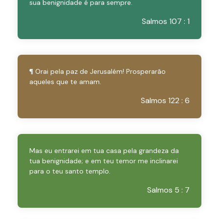
sua benignidade é para sempre.
Salmos 107 : 1
¶ Orai pela paz de Jerusalém! Prosperarão
aqueles que te amam.
Salmos 122 : 6
Mas eu entrarei em tua casa pela grandeza da
tua benignidade; e em teu temor me inclinarei
para o teu santo templo.
Salmos 5 : 7