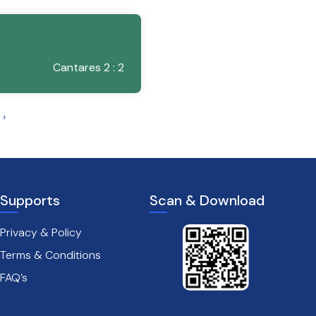
Cantares 2 : 2
›
Supports
Scan & Download
Privacy & Policy
Terms & Conditions
FAQ’s