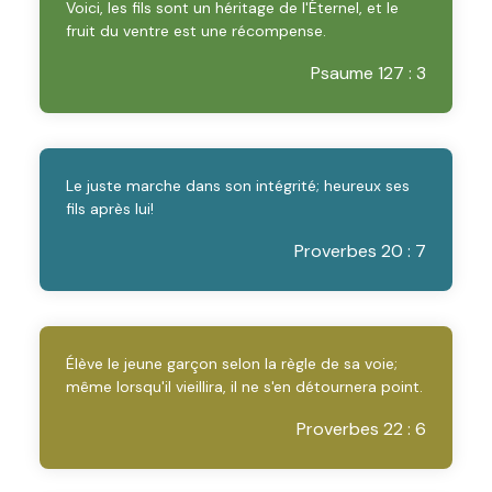
Voici, les fils sont un héritage de l'Éternel, et le
fruit du ventre est une récompense.
Psaume 127 : 3
Le juste marche dans son intégrité; heureux ses
fils après lui!
Proverbes 20 : 7
Élève le jeune garçon selon la règle de sa voie;
même lorsqu'il vieillira, il ne s'en détournera point.
Proverbes 22 : 6