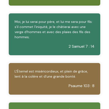
Moi, je lui serai pour père, et lui me sera pour fils:
s'il commet l'iniquité, je le châtierai avec une
verge d'hommes et avec des plaies des fils des
hommes;
2 Samuel 7 : 14
L'Éternel est miséricordieux, et plein de grâce,
lent à la colère et d'une grande bonté.
Psaume 103 : 8