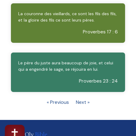
La couronne des vieillards, ce sont les fils des fils,
et la gloire des fils ce sont leurs pères.
Proverbes 17 : 6
Le père du juste aura beaucoup de joie, et celui
qui a engendré le sage, se réjouira en lui.
Proverbes 23 : 24
« Previous
Next »
Oly
Bible