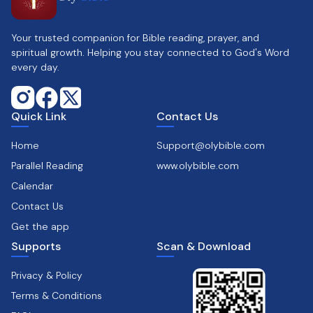
Your trusted companion for Bible reading, prayer, and
spiritual growth. Helping you stay connected to God's Word
every day.
Quick Link
Contact Us
Home
Support@olybible.com
Parallel Reading
www.olybible.com
Calendar
Contact Us
Get the app
Supports
Scan & Download
Privacy & Policy
Terms & Conditions