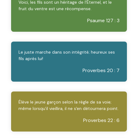
Voici, les fils sont un héritage de l'Éternel, et le
fruit du ventre est une récompense.
Psaume 127 : 3
Le juste marche dans son intégrité; heureux ses
fils après lui!
Proverbes 20 : 7
Élève le jeune garçon selon la règle de sa voie;
même lorsqu'il vieillira, il ne s'en détournera point.
Proverbes 22 : 6