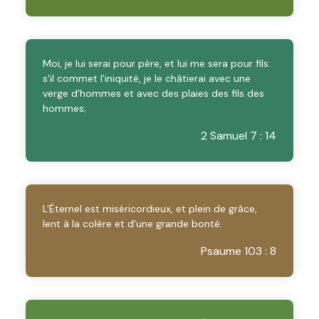
Moi, je lui serai pour père, et lui me sera pour fils:
s'il commet l'iniquité, je le châtierai avec une
verge d'hommes et avec des plaies des fils des
hommes;
2 Samuel 7 : 14
L'Éternel est miséricordieux, et plein de grâce,
lent à la colère et d'une grande bonté.
Psaume 103 : 8