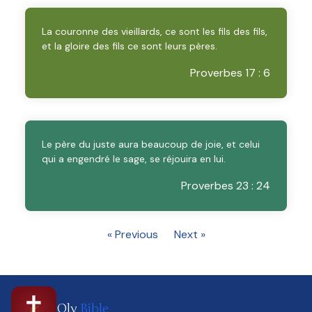
La couronne des vieillards, ce sont les fils des fils,
et la gloire des fils ce sont leurs pères.
Proverbes 17 : 6
Le père du juste aura beaucoup de joie, et celui
qui a engendré le sage, se réjouira en lui.
Proverbes 23 : 24
« Previous
Next »
Oly
Bible