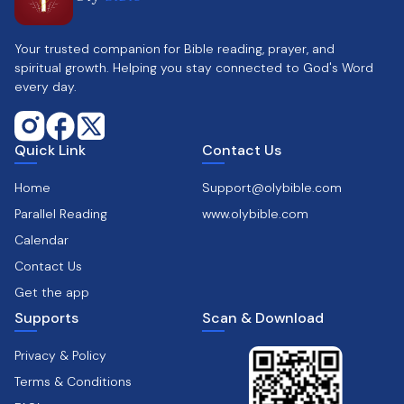
Your trusted companion for Bible reading, prayer, and
spiritual growth. Helping you stay connected to God's Word
every day.
Quick Link
Contact Us
Home
Support@olybible.com
Parallel Reading
www.olybible.com
Calendar
Contact Us
Get the app
Supports
Scan & Download
Privacy & Policy
Terms & Conditions