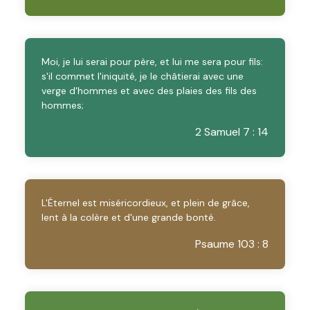
Moi, je lui serai pour père, et lui me sera pour fils:
s'il commet l'iniquité, je le châtierai avec une
verge d'hommes et avec des plaies des fils des
hommes;
2 Samuel 7 : 14
L'Éternel est miséricordieux, et plein de grâce,
lent à la colère et d'une grande bonté.
Psaume 103 : 8