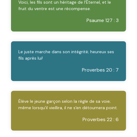
Voici, les fils sont un héritage de l'Éternel, et le
fruit du ventre est une récompense.
Psaume 127 : 3
Le juste marche dans son intégrité; heureux ses
fils après lui!
Proverbes 20 : 7
Élève le jeune garçon selon la règle de sa voie;
même lorsqu'il vieillira, il ne s'en détournera point.
Proverbes 22 : 6