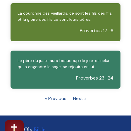
La couronne des vieillards, ce sont les fils des fils,
et la gloire des fils ce sont leurs pères.
Proverbes 17 : 6
Le père du juste aura beaucoup de joie, et celui
qui a engendré le sage, se réjouira en lui.
Proverbes 23 : 24
« Previous
Next »
Oly
Bible