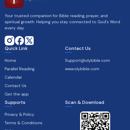
Your trusted companion for Bible reading, prayer, and
spiritual growth. Helping you stay connected to God's Word
every day.
Quick Link
Contact Us
Home
Support@olybible.com
Parallel Reading
www.olybible.com
Calendar
Contact Us
Get the app
Supports
Scan & Download
Privacy & Policy
Terms & Conditions