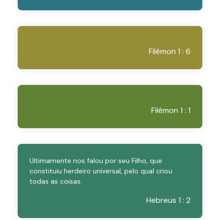
Filêmon 1 : 6
Filêmon 1 : 1
Ultimamente nos falou por seu Filho, que
constituiu herdeiro universal, pelo qual criou
todas as coisas.
Hebreus 1 : 2