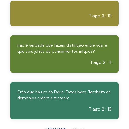
Tiago 3 : 19
não é verdade que fazeis distinção entre vós, e
que sois juízes de pensamentos iníquos?
Tiago 2 : 4
Crês que há um só Deus. Fazes bem. Também os
demônios crêem e tremem.
Tiago 2 : 19
Next »