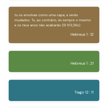
tu os envolvas como uma capa, e serão
mudados. Tu, ao contrário, és sempre o mesmo
e os teus anos não acabarão (Sl 103,26s).
Hebreus 1 : 12
Hebreus 1 : 21
Tiago 12 : 11