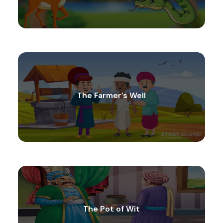
The Farmer’s Well
The Pot of Wit