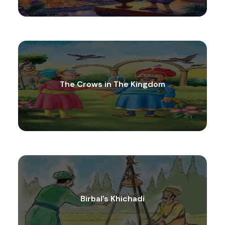
The Crows in The Kingdom
Birbal’s Khichadi