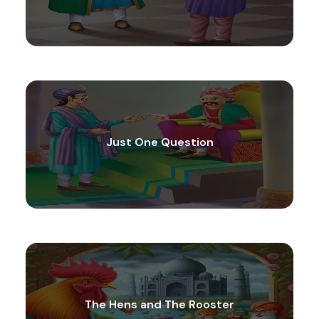
Just One Question
The Hens and The Rooster