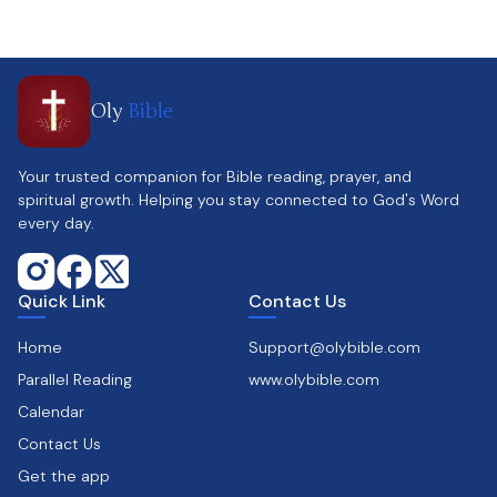
Oly
Bible
Your trusted companion for Bible reading, prayer, and
spiritual growth. Helping you stay connected to God's Word
every day.
Quick Link
Contact Us
Home
Support@olybible.com
Parallel Reading
www.olybible.com
Calendar
Contact Us
Get the app