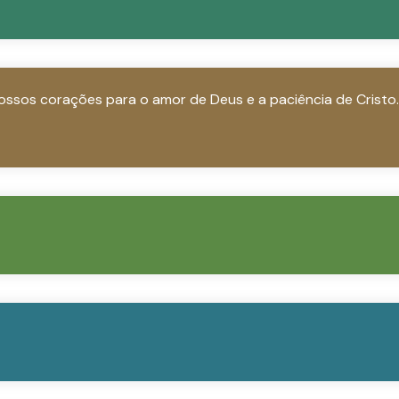
vossos corações para o amor de Deus e a paciência de Cristo.