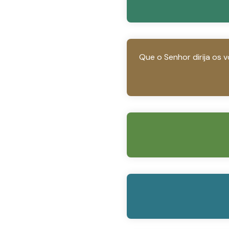
Que o Senhor dirija os 