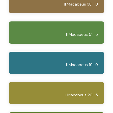
II Macabeus 38 : 18
II Macabeus 51 : 5
II Macabeus 19 : 9
II Macabeus 20 : 5