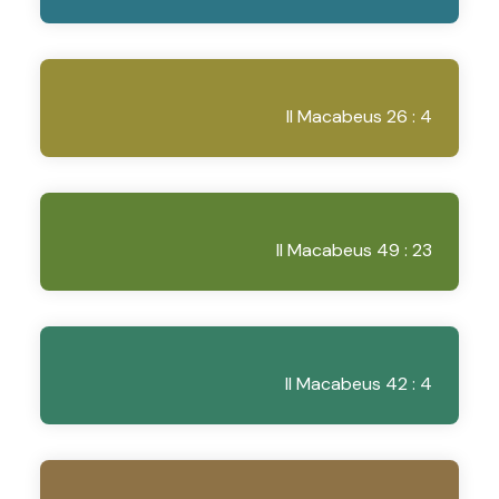
II Macabeus 26 : 4
II Macabeus 49 : 23
II Macabeus 42 : 4