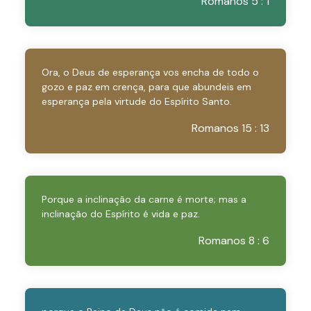
Romanos 5 : 1
Ora, o Deus de esperança vos encha de todo o
gozo e paz em crença, para que abundeis em
esperança pela virtude do Espírito Santo.
Romanos 15 : 13
Porque a inclinação da carne é morte; mas a
inclinação do Espírito é vida e paz.
Romanos 8 : 6