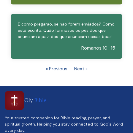
E como pregarão, se não forem enviados? Como
está escrito: Quão formosos os pés dos que
anunciam a paz, dos que anunciam coisas boas!
Romanos 10 : 15
« Previous
Next »
Oly
Bible
Your trusted companion for Bible reading, prayer, and
spiritual growth. Helping you stay connected to God's Word
every day.