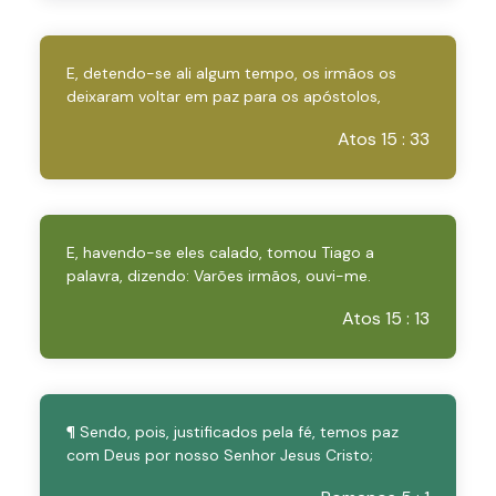
E, detendo-se ali algum tempo, os irmãos os
deixaram voltar em paz para os apóstolos,
Atos 15 : 33
E, havendo-se eles calado, tomou Tiago a
palavra, dizendo: Varões irmãos, ouvi-me.
Atos 15 : 13
¶ Sendo, pois, justificados pela fé, temos paz
com Deus por nosso Senhor Jesus Cristo;