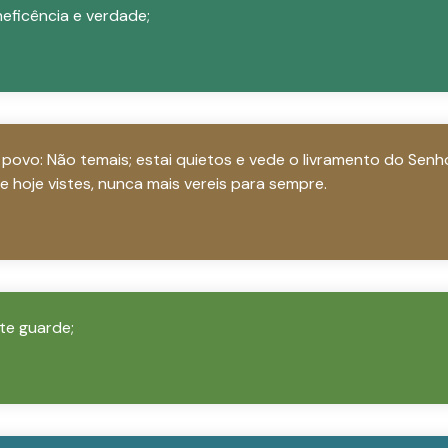
eficência e verdade;
 povo: Não temais; estai quietos e vede o livramento do Senho
e hoje vistes, nunca mais vereis para sempre.
te guarde;