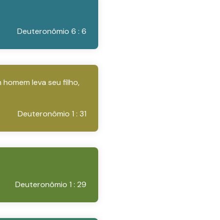
Deuteronômio 6 : 6
 homem leva seu filho,
Deuteronômio 1 : 31
Deuteronômio 1 : 29